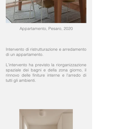
Appartamento, Pesaro, 2020
Intervento di ristrutturazione e arredamento
di un appartamento.
L'intervento ha previsto la riorganizzazione
spaziale dei bagni e della zona giorno, il
rinnovo delle finiture interne e l'arredo di
tutti gli ambienti.