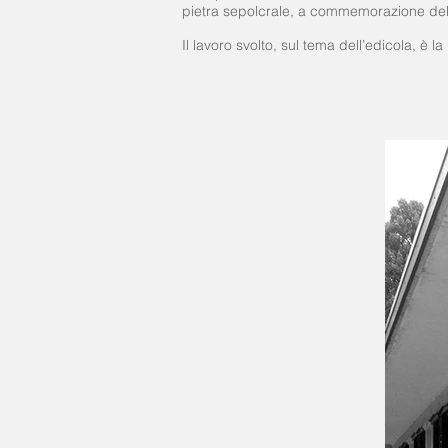
pietra sepolcrale, a commemorazione del
Il lavoro svolto, sul tema dell’edicola, è