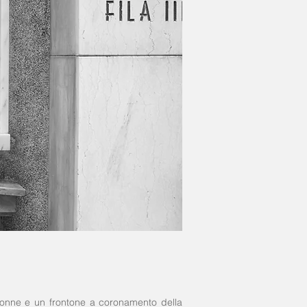
colonne e un frontone a coronamento della