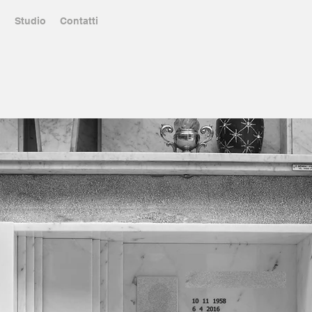
i
Studio
Contatti